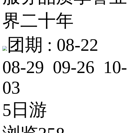
界二十年
团期 :
08-22
08-29 09-26 10-
03
5日游