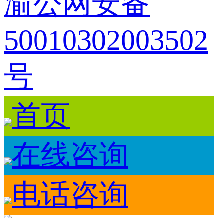
渝公网安备
50010302003502
号
首页
在线咨询
电话咨询