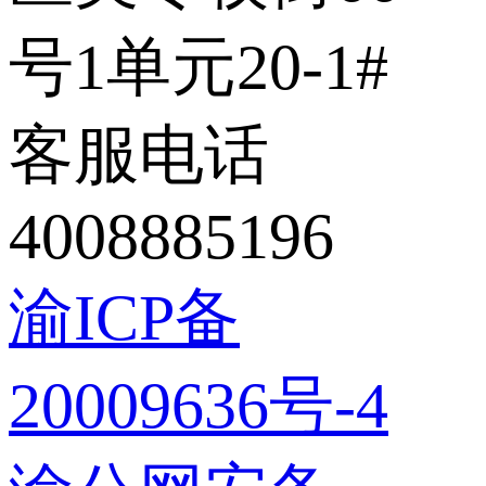
号1单元20-1#
客服电话
4008885196
渝ICP备
20009636号-4