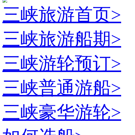
三峡旅游首页
>
三峡旅游船期
>
三峡游轮预订
>
三峡普通游船
>
三峡豪华游轮
>