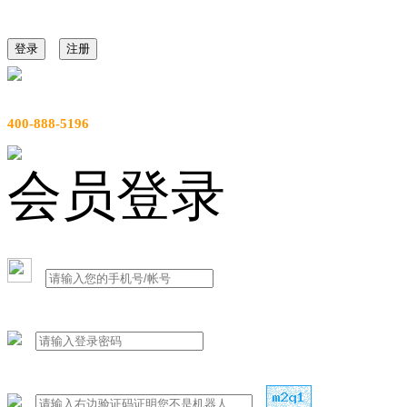
登录
注册
服务热线
400-888-5196
会员登录