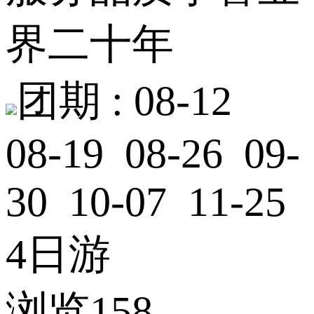
界二十年
团期 :
08-12
08-19 08-26 09-
30 10-07 11-25
4日游
浏览158