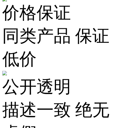
价格保证
同类产品 保证
低价
公开透明
描述一致 绝无