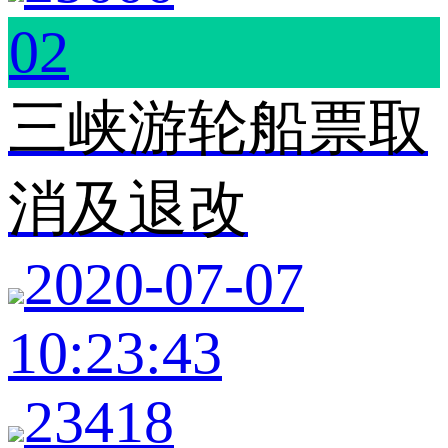
02
三峡游轮船票取
消及退改
2020-07-07
10:23:43
23418