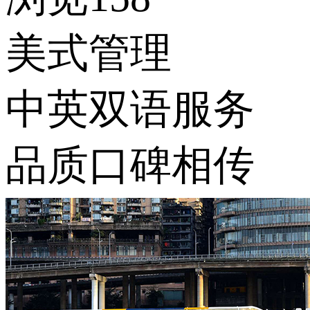
美式管理
中英双语服务
品质口碑相传