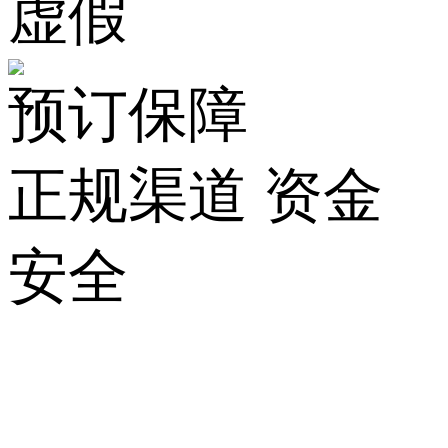
虚假
预订保障
正规渠道 资金
安全
关
于