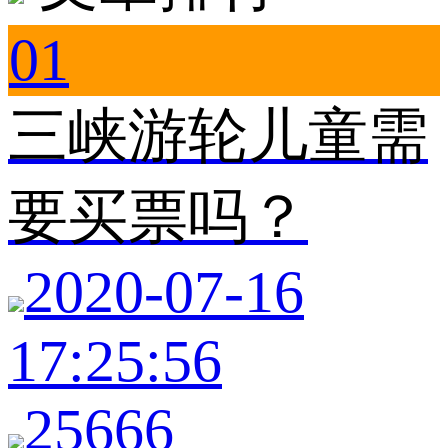
01
三峡游轮儿童需
要买票吗？
2020-07-16
17:25:56
25666