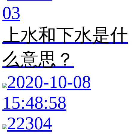
03
上水和下水是什
么意思？
2020-10-08
15:48:58
22304