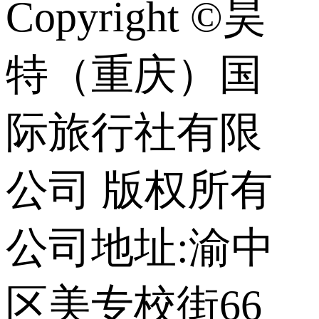
Copyright ©昊
特（重庆）国
际旅行社有限
公司 版权所有
公司地址:渝中
区美专校街66