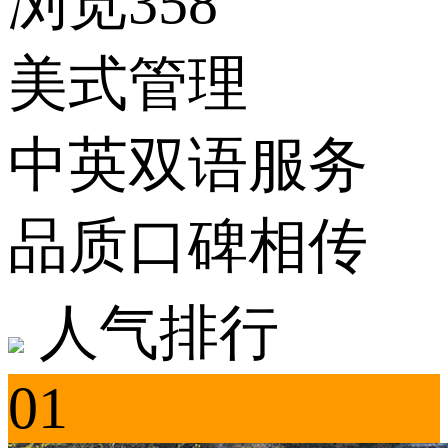
浏览358
美式管理
中英双语服务
品质口碑相传
人气排行
01