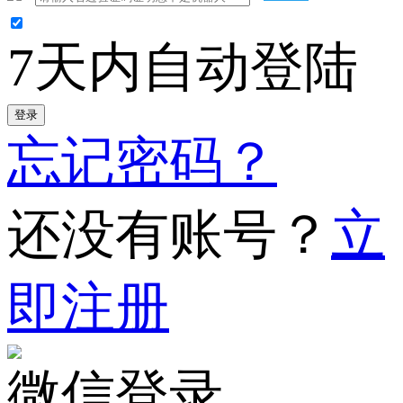
7天内自动登陆
登录
忘记密码？
还没有账号？
立
即注册
微信登录