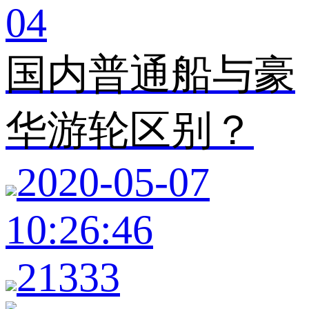
04
国内普通船与豪
华游轮区别？
2020-05-07
10:26:46
21333