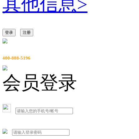
其他信息
>
登录
注册
服务热线
400-888-5196
会员登录