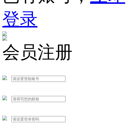
登录
会员注册