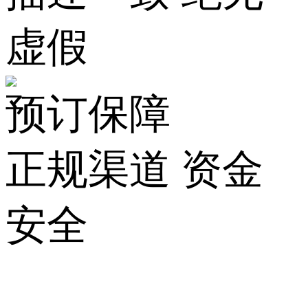
虚假
预订保障
正规渠道 资金
安全
关