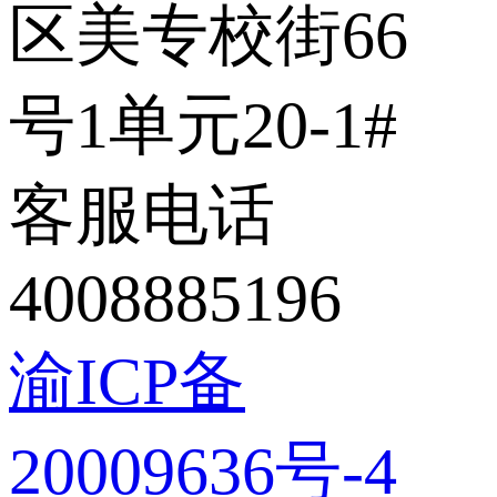
区美专校街66
号1单元20-1#
客服电话
4008885196
渝ICP备
20009636号-4