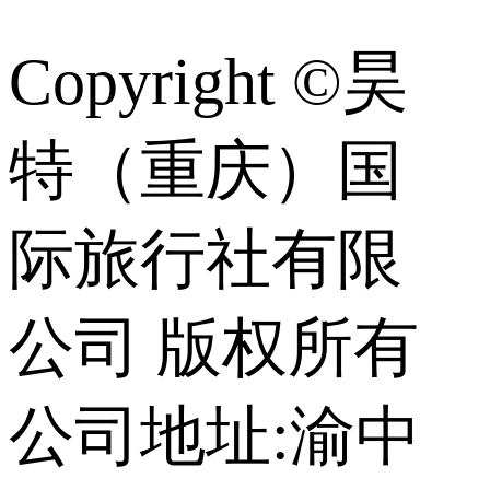
Copyright ©昊
特（重庆）国
际旅行社有限
公司 版权所有
公司地址:渝中