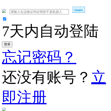
7天内自动登陆
登录
忘记密码？
还没有账号？
立
即注册