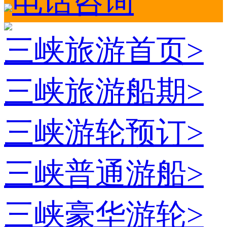
电话咨询
三峡旅游首页
>
三峡旅游船期
>
三峡游轮预订
>
三峡普通游船
>
三峡豪华游轮
>