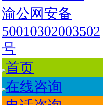
渝公网安备
50010302003502
号
首页
在线咨询