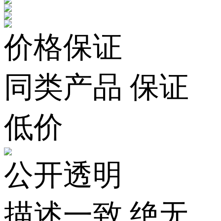
价格保证
同类产品 保证
低价
公开透明
描述一致 绝无