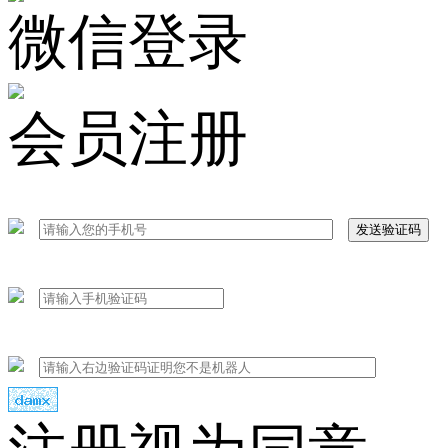
微信登录
会员注册
发送验证码