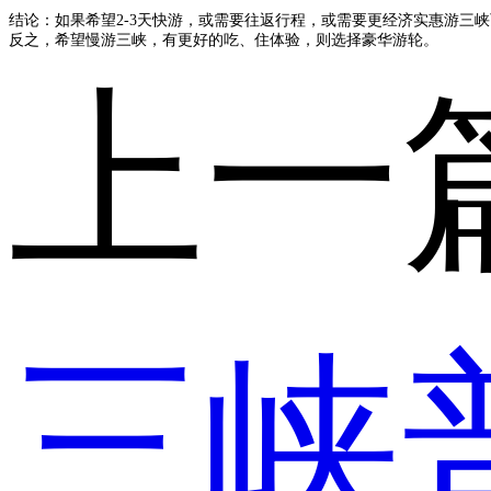
结论：如果希望2-3天快游，或需要往返行程，或需要更经济实惠游三
反之，希望慢游三峡，有更好的吃、住体验，则选择豪华游轮。
上一
三峡