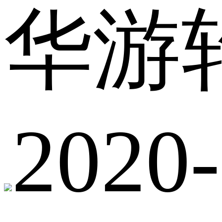
华游
2020-