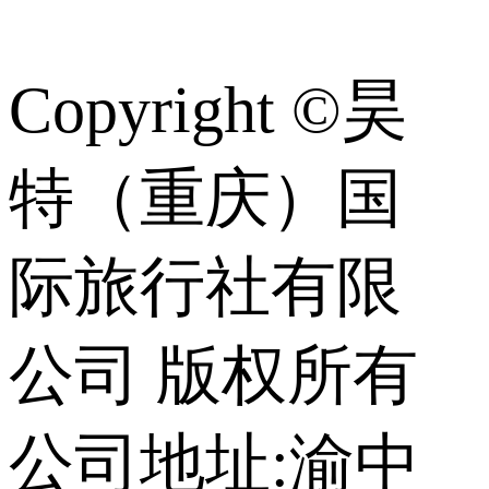
识
Copyright ©昊
特（重庆）国
际旅行社有限
公司 版权所有
公司地址:渝中