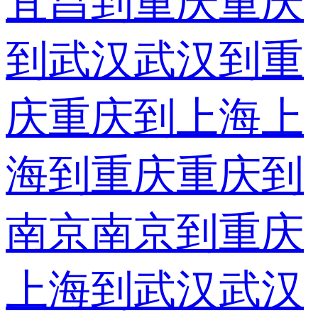
宜昌到重庆
重庆
到武汉
武汉到重
庆
重庆到上海
上
海到重庆
重庆到
南京
南京到重庆
上海到武汉
武汉