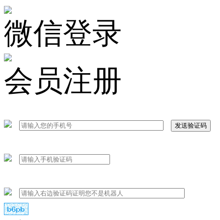
微信登录
会员注册
发送验证码