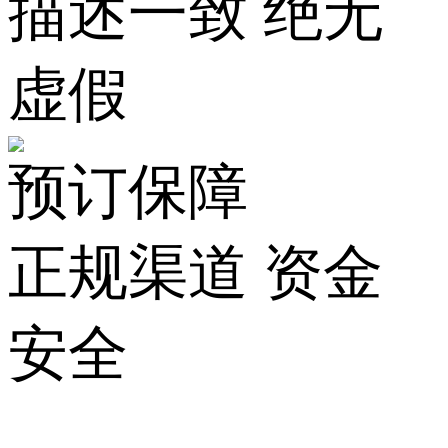
描述一致 绝无
虚假
预订保障
正规渠道 资金
安全
关