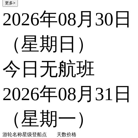
更多>
2026年08月30日
（星期日）
今日无航班
2026年08月31日
（星期一）
游轮名称
星级
登船点
天数
价格