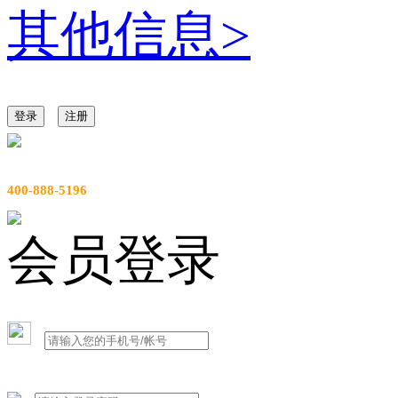
其他信息
>
登录
注册
服务热线
400-888-5196
会员登录