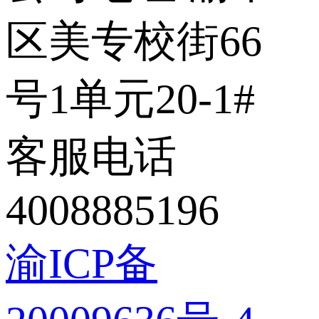
区美专校街66
号1单元20-1#
客服电话
4008885196
渝ICP备