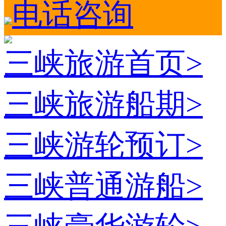
电话咨询
三峡旅游首页
>
三峡旅游船期
>
三峡游轮预订
>
三峡普通游船
>