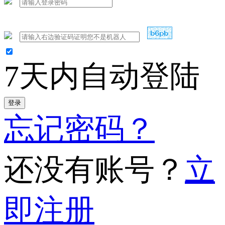
7天内自动登陆
登录
忘记密码？
还没有账号？
立
即注册