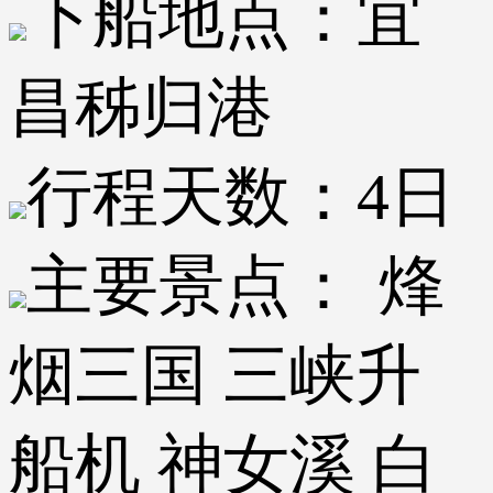
下船地点：
宜
昌秭归港
行程天数：
4日
主要景点：
烽
烟三国 三峡升
船机 神女溪 白