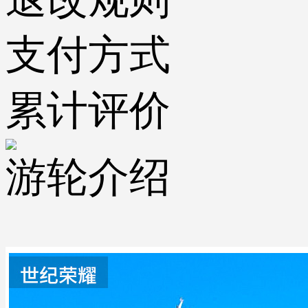
支付方式
累计评价
游轮介绍