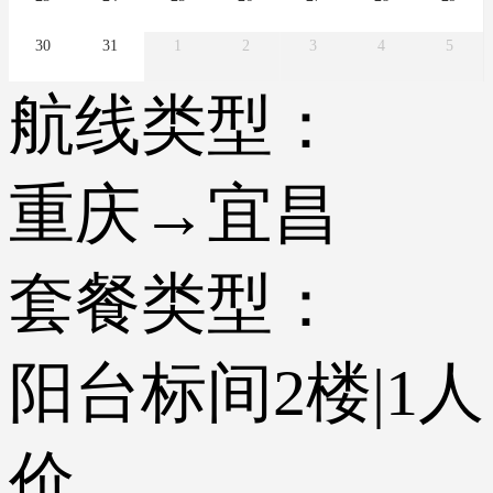
30
31
1
2
3
4
5
航线类型：
重庆→宜昌
套餐类型：
阳台标间2楼|1人
价