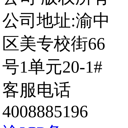
公司地址:渝中
区美专校街66
号1单元20-1#
客服电话
4008885196