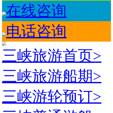
在线咨询
电话咨询
三峡旅游首页
>
三峡旅游船期
>
三峡游轮预订
>