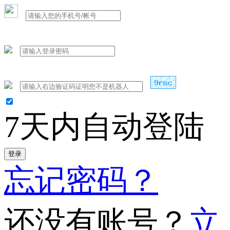
7天内自动登陆
登录
忘记密码？
还没有账号？
立