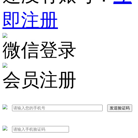
即注册
微信登录
会员注册
发送验证码