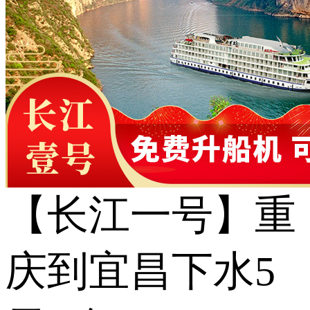
【长江一号】重
庆到宜昌下水5