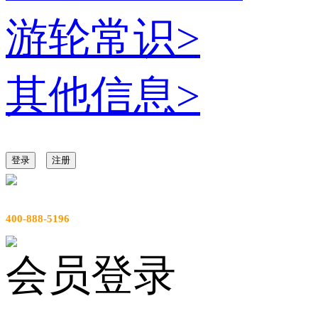
游轮常识
>
其他信息
>
登录
注册
服务热线
400-888-5196
会员登录