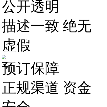
公开透明
描述一致 绝无
虚假
预订保障
正规渠道 资金