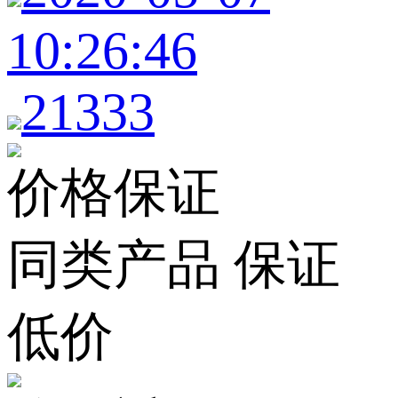
10:26:46
21333
价格保证
同类产品 保证
低价