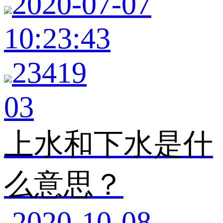
2020-07-07
10:23:43
23419
03
上水和下水是什
么意思？
2020-10-08