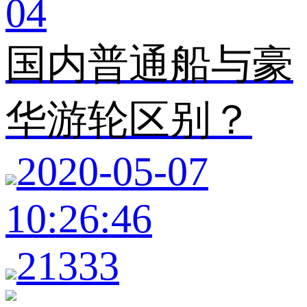
04
国内普通船与豪
华游轮区别？
2020-05-07
10:26:46
21333