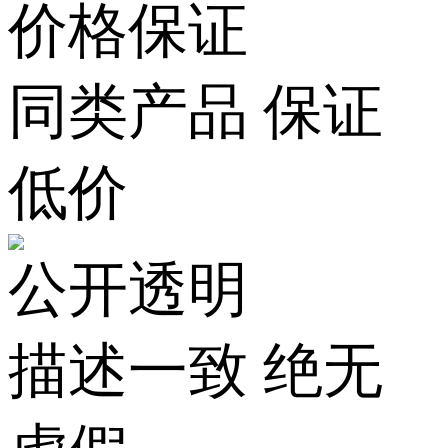
价格保证
同类产品 保证
低价
公开透明
描述一致 绝无