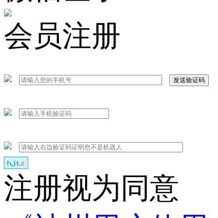
会员注册
发送验证码
注册视为同意