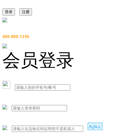
登录
注册
服务热线
400-888-5196
会员登录