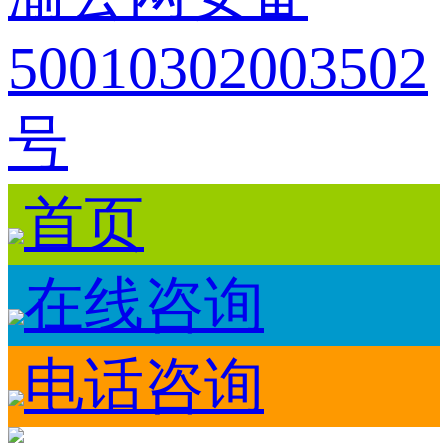
50010302003502
号
首页
在线咨询
电话咨询