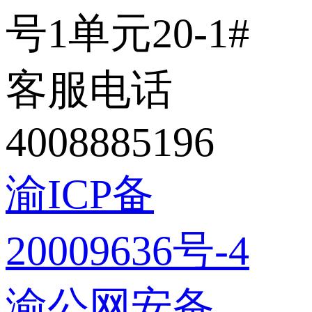
号1单元20-1#
客服电话
4008885196
渝ICP备
20009636号-4
渝公网安备