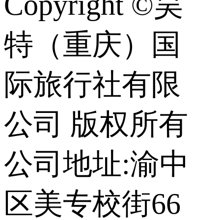
Copyright ©昊
特（重庆）国
际旅行社有限
公司 版权所有
公司地址:渝中
区美专校街66