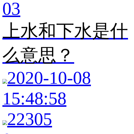
03
上水和下水是什
么意思？
2020-10-08
15:48:58
22305