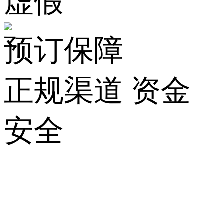
虚假
预订保障
正规渠道 资金
安全
关
于