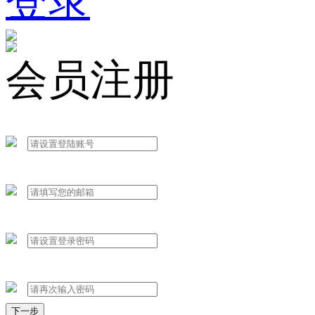
登录
会员注册
下一步