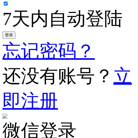
7天内自动登陆
登录
忘记密码？
还没有账号？
立
即注册
微信登录