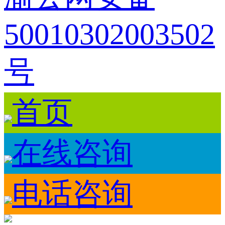
50010302003502
号
首页
在线咨询
电话咨询