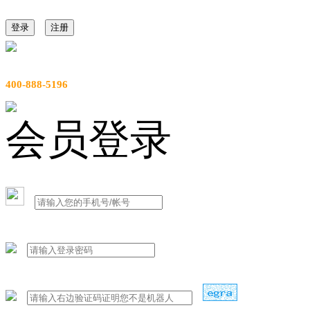
登录
注册
服务热线
400-888-5196
会员登录