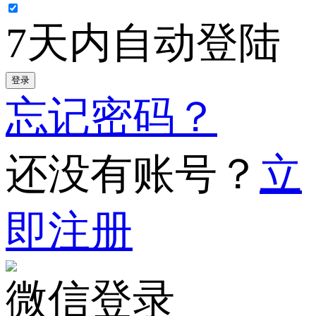
7天内自动登陆
登录
忘记密码？
还没有账号？
立
即注册
微信登录