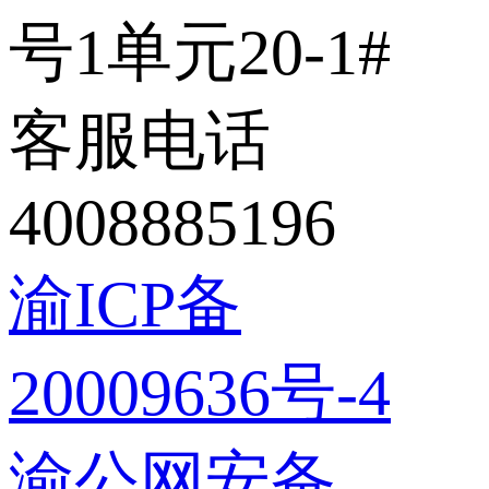
号1单元20-1#
客服电话
4008885196
渝ICP备
20009636号-4
渝公网安备