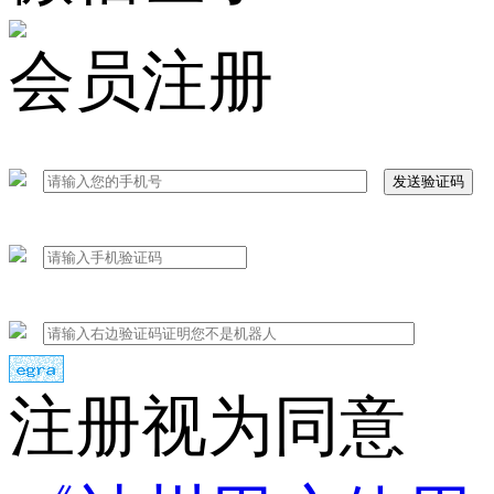
会员注册
发送验证码
注册视为同意