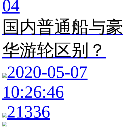
04
国内普通船与豪
华游轮区别？
2020-05-07
10:26:46
21336