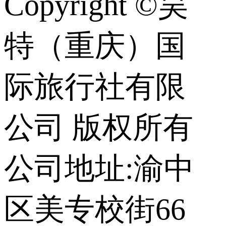
Copyright ©昊
特（重庆）国
际旅行社有限
公司 版权所有
公司地址:渝中
区美专校街66