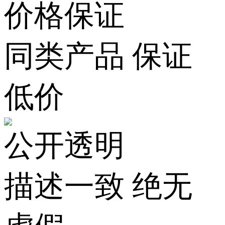
价格保证
同类产品 保证
低价
公开透明
描述一致 绝无