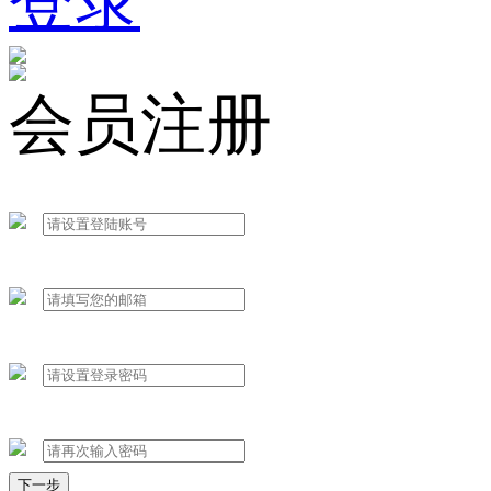
登录
会员注册
下一步