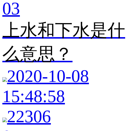
03
上水和下水是什
么意思？
2020-10-08
15:48:58
22306