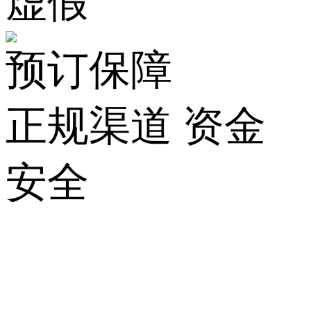
虚假
预订保障
正规渠道 资金
安全
关
于