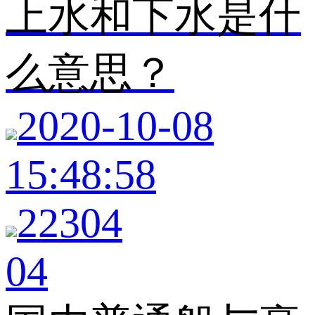
上水和下水是什
么意思？
2020-10-08
15:48:58
22304
04