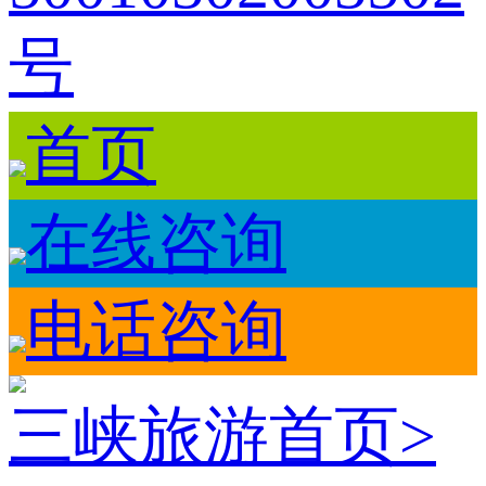
号
首页
在线咨询
电话咨询
三峡旅游首页
>