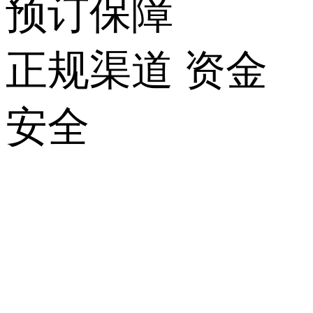
预订保障
正规渠道 资金
安全
关
于
我