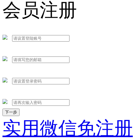
会员注册
下一步
实用微信免注册