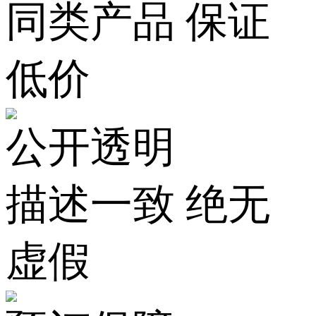
同类产品 保证
低价
公开透明
描述一致 绝无
虚假