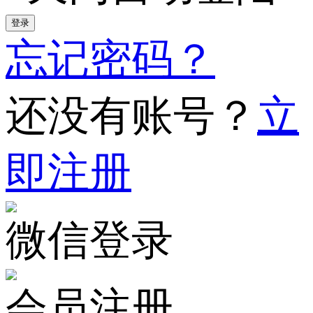
登录
忘记密码？
还没有账号？
立
即注册
微信登录
会员注册