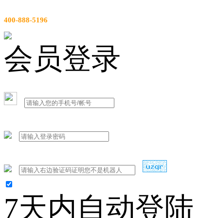
服务热线
400-888-5196
会员登录
7天内自动登陆