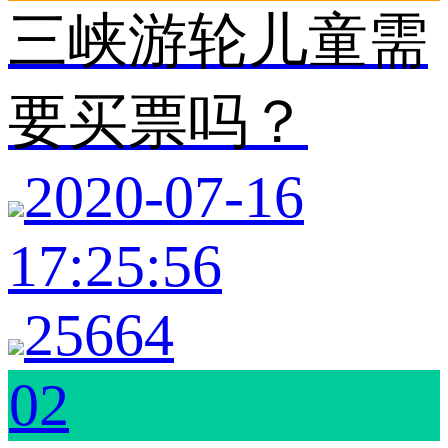
三峡游轮儿童需
要买票吗？
2020-07-16
17:25:56
25664
02