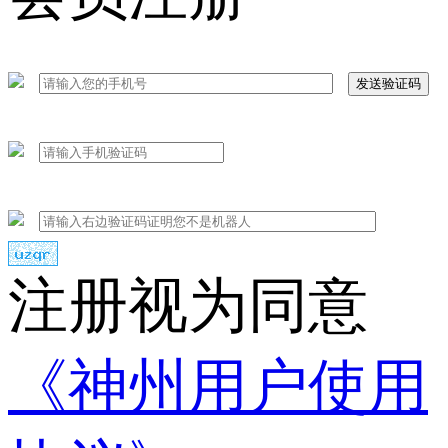
发送验证码
注册视为同意
《神州用户使用