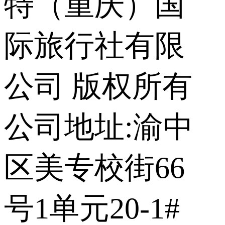
特（重庆）国
际旅行社有限
公司 版权所有
公司地址:渝中
区美专校街66
号1单元20-1#