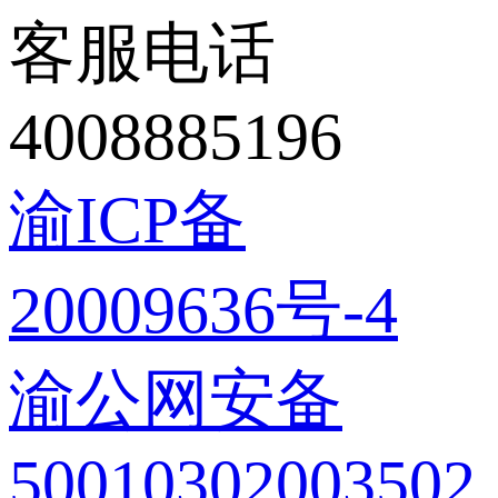
客服电话
4008885196
渝ICP备
20009636号-4
渝公网安备
50010302003502