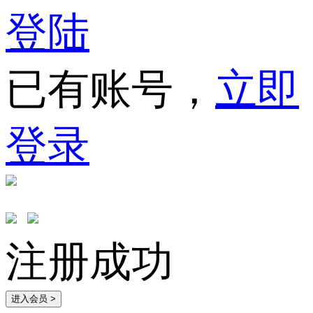
登陆
已有账号，
立即
登录
注册成功
进入会员 >