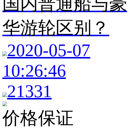
国内普通船与豪
华游轮区别？
2020-05-07
10:26:46
21331
价格保证