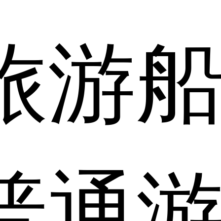
旅游
普通