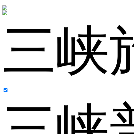
三峡
三峡