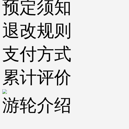
预定须知
退改规则
支付方式
累计评价
游轮介绍