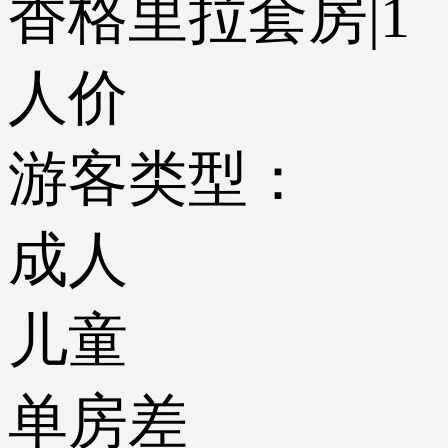
香格里拉套房|1
人价
游客类型：
成人
儿童
单房差