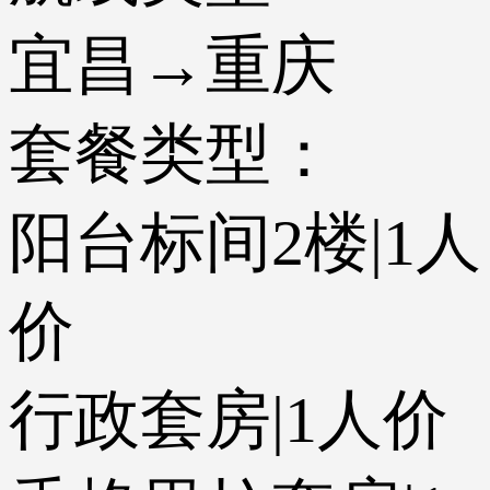
宜昌→重庆
套餐类型：
阳台标间2楼|1人
价
行政套房|1人价