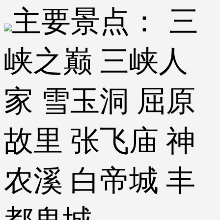
主要景点：
三
峡之巅 三峡人
家 雪玉洞 屈原
故里 张飞庙 神
农溪 白帝城 丰