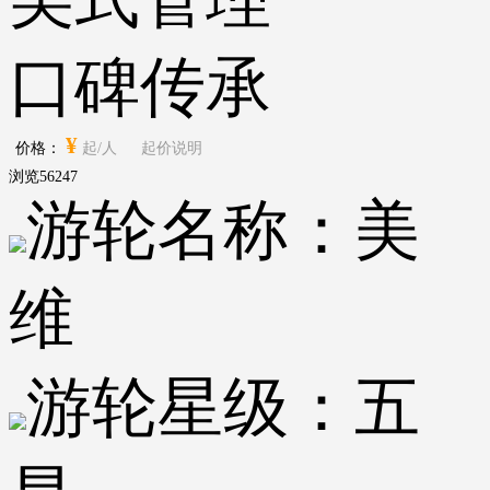
口碑传承
¥
价格：
起/人
起价说明
浏览
56247
游轮名称：
美
维
游轮星级：
五