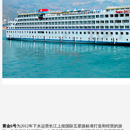
黄金6号
为2012年下水运营长江上按国际五星级标准打造和经营的游