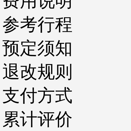
费用说明
参考行程
预定须知
退改规则
支付方式
累计评价