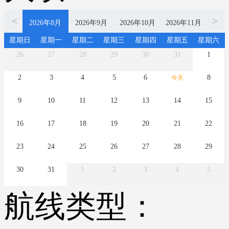
<
>
2026年8月
2026年9月
2026年10月
2026年11月
无团期
无团期
无团期
无团期
星期日
星期一
星期二
星期三
星期四
星期五
星期六
2026年12月
2027年1月
2027年2月
2027年3月
26
27
28
29
30
31
1
无团期
无团期
无团期
无团期
2027年4月
2027年5月
2027年6月
2
3
4
5
6
8
今天
无团期
无团期
无团期
9
10
11
12
13
14
15
16
17
18
19
20
21
22
23
24
25
26
27
28
29
30
31
1
2
3
4
5
航线类型：