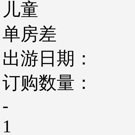
儿童
单房差
出游日期：
订购数量：
-
1