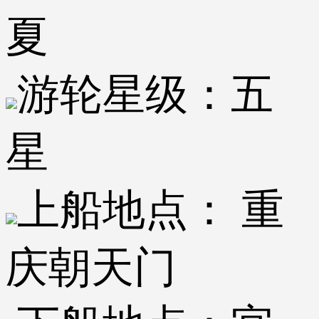
夏
游轮星级：
五
星
上船地点：
重
庆朝天门