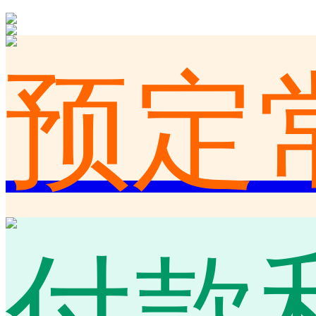
预定
付款