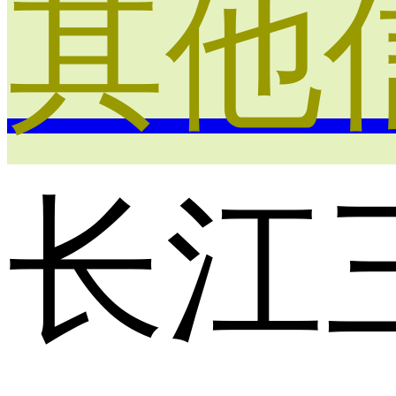
其他
长江