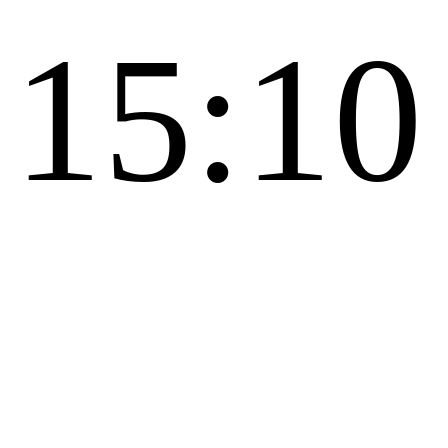
 15:10