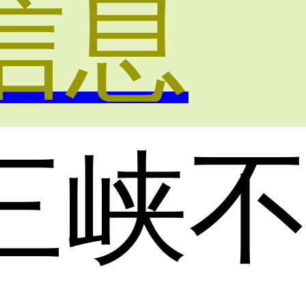
信息
三峡