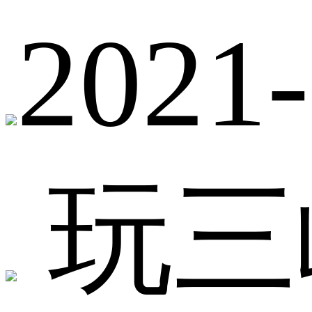
2021-
玩三