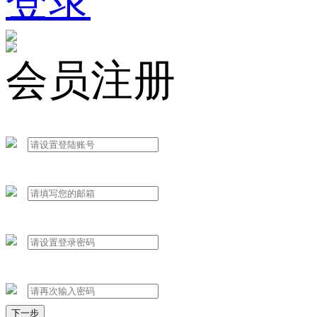
登录
会员注册
下一步