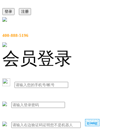
登录
注册
服务热线
400-888-5196
会员登录