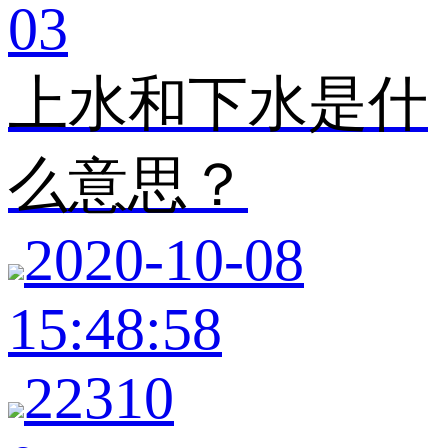
03
上水和下水是什
么意思？
2020-10-08
15:48:58
22310