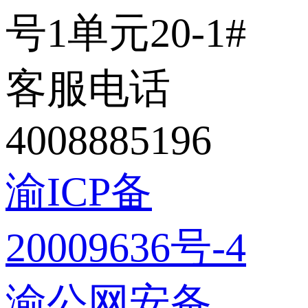
号1单元20-1#
客服电话
4008885196
渝ICP备
20009636号-4
渝公网安备