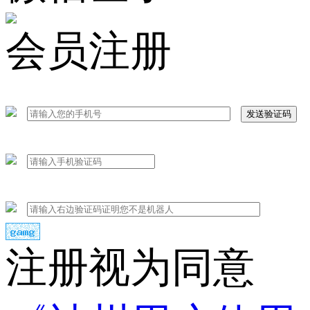
会员注册
发送验证码
注册视为同意