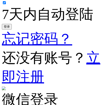
7天内自动登陆
登录
忘记密码？
还没有账号？
立
即注册
微信登录