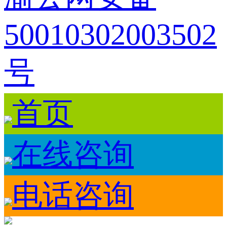
50010302003502
号
首页
在线咨询
电话咨询