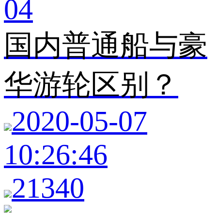
04
国内普通船与豪
华游轮区别？
2020-05-07
10:26:46
21340