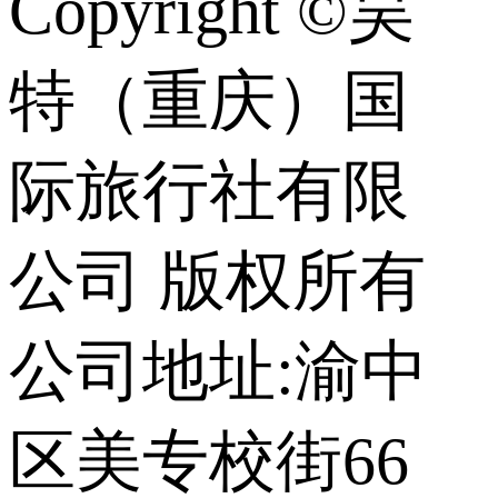
Copyright ©昊
特（重庆）国
际旅行社有限
公司 版权所有
公司地址:渝中
区美专校街66