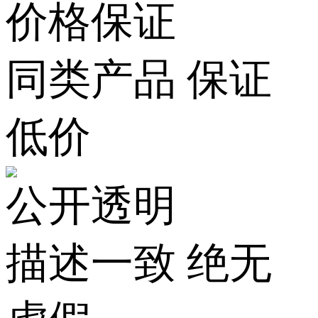
价格保证
同类产品 保证
低价
公开透明
描述一致 绝无