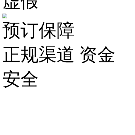
虚假
预订保障
正规渠道 资金
安全
关
于