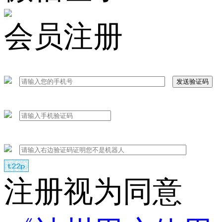
会员注册
发送验证码
注册视为同意