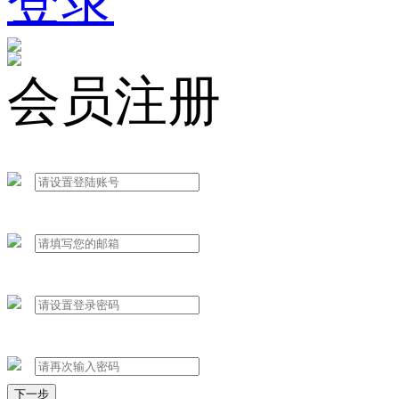
登录
会员注册
下一步