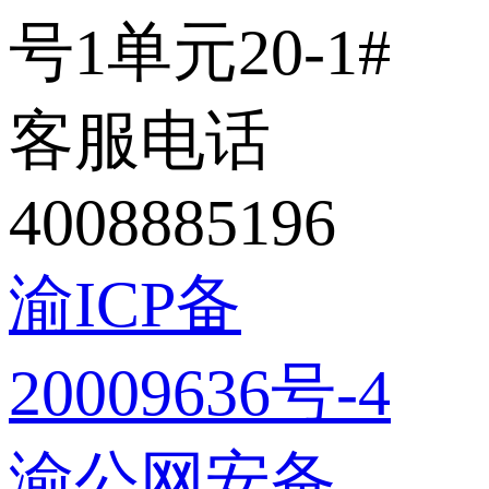
号1单元20-1#
客服电话
4008885196
渝ICP备
20009636号-4
渝公网安备