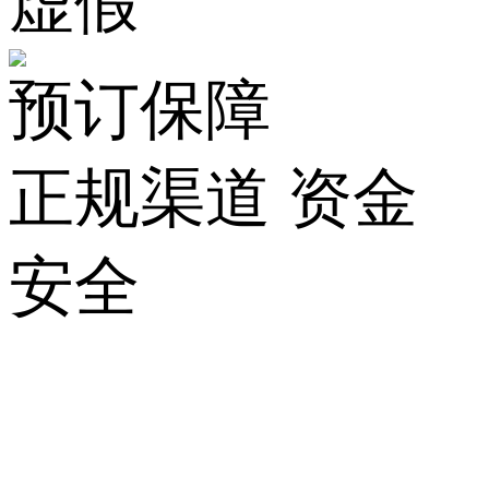
虚假
预订保障
正规渠道 资金
安全
关
于