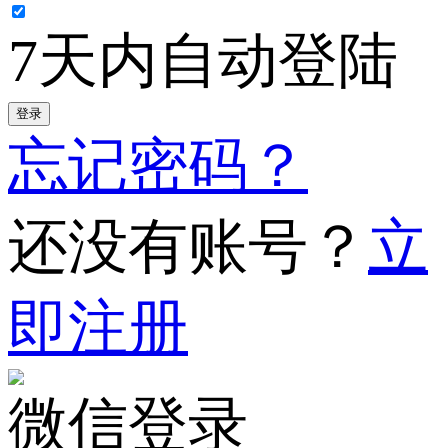
7天内自动登陆
登录
忘记密码？
还没有账号？
立
即注册
微信登录