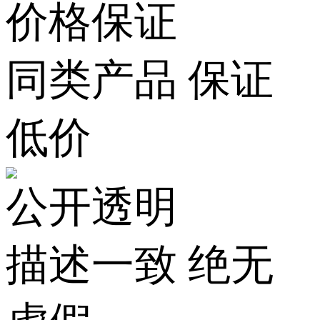
价格保证
同类产品 保证
低价
公开透明
描述一致 绝无