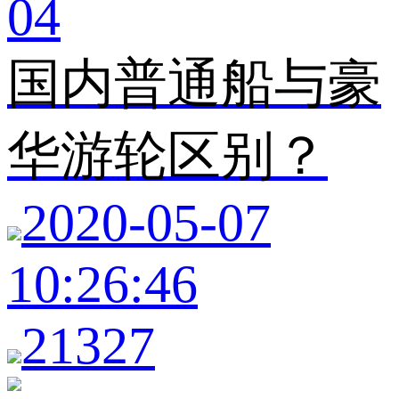
04
国内普通船与豪
华游轮区别？
2020-05-07
10:26:46
21327