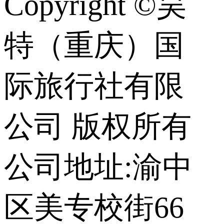
Copyright ©昊
特（重庆）国
际旅行社有限
公司 版权所有
公司地址:渝中
区美专校街66