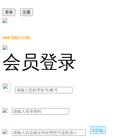
登录
注册
服务热线
400-888-5196
会员登录