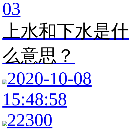
03
上水和下水是什
么意思？
2020-10-08
15:48:58
22300