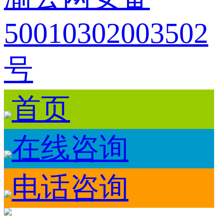
50010302003502
号
首页
在线咨询
电话咨询